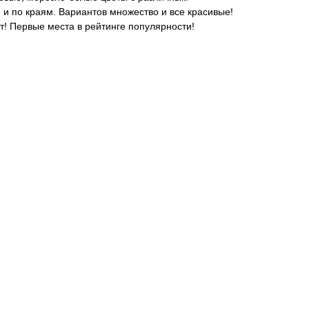
е и по краям. Вариантов множество и все красивые!
т! Первые места в рейтинге популярности!