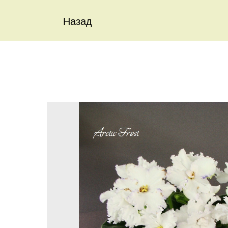
Назад