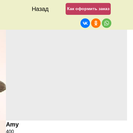
Назад
Как оформить заказ
Amy
400