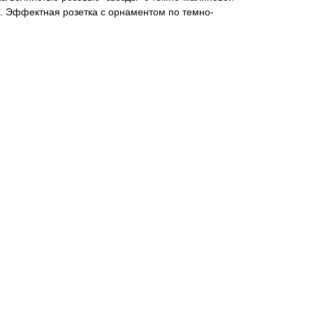
. Эффектная розетка с орнаментом по темно-