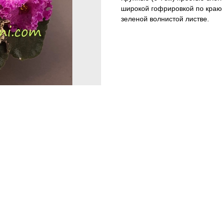
широкой гофрировкой по краю
зеленой волнистой листве.