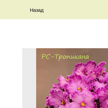
Назад