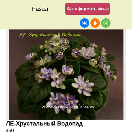
Назад
Как оформить заказ
ЛЕ-Хрустальный Водопад
450