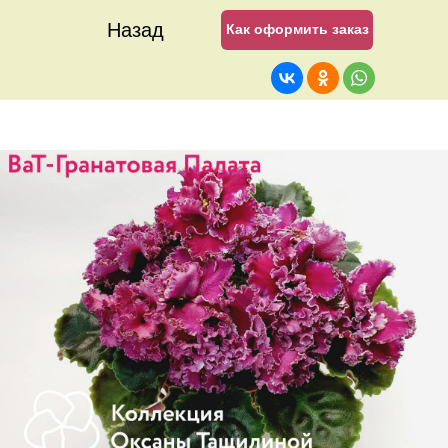
Назад
Как оформить заказ