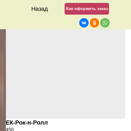
Назад
Как оформить заказ
ЕК-Рок-н-Ролл
450