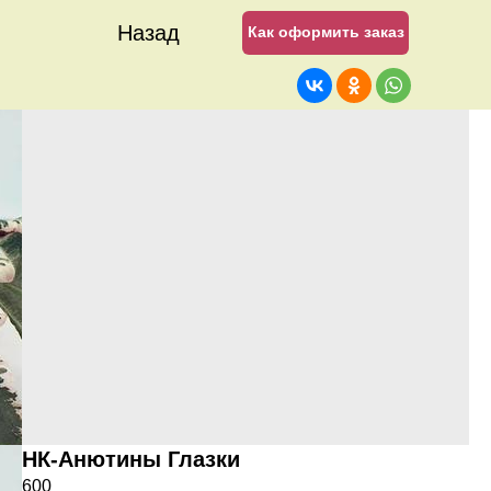
Назад
Как оформить заказ
НК-Анютины Глазки
600