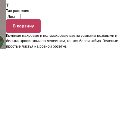
₸
Тип растения
В корзину
Крупные махровые и полумахровые цветы усыпаны розовыми и
белыми крапинками по лепесткам, тонкая белая кайма. Зеленые
простые листья на ровной розетке.