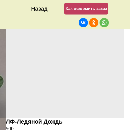
Назад
Как оформить заказ
ЛФ-Ледяной Дождь
500