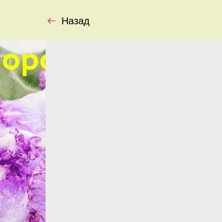
Назад