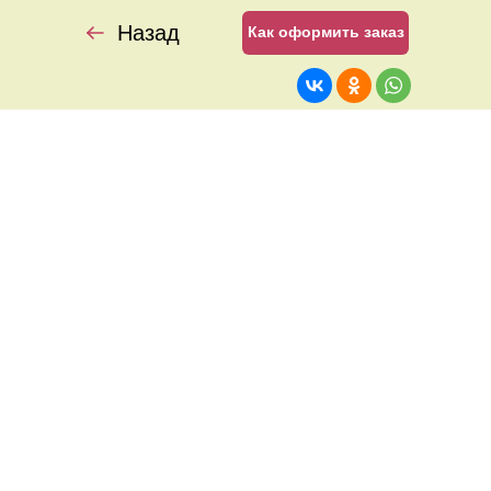
Назад
Как оформить заказ