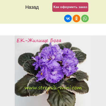
Назад
Как оформить заказ