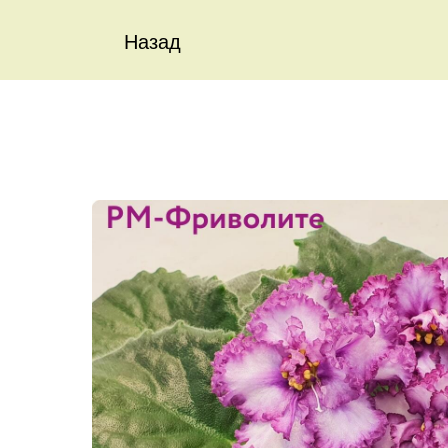
Назад