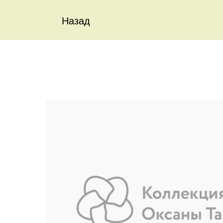
Назад