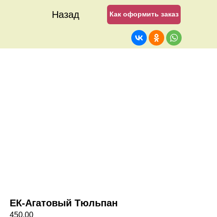
Назад
Как оформить заказ
ЕК-Агатовый Тюльпан
450,00