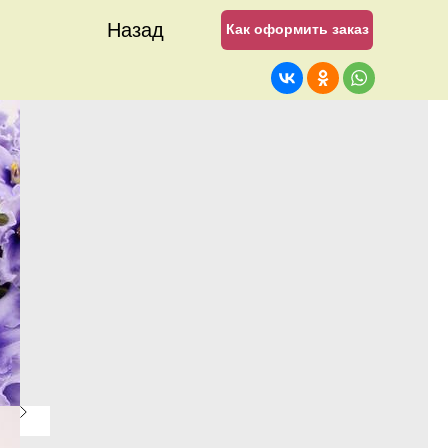
Назад
Как оформить заказ