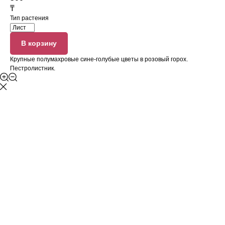
₸
Тип растения
В корзину
Крупные полумахровые сине-голубые цветы в розовый горох.
Пестролистник.