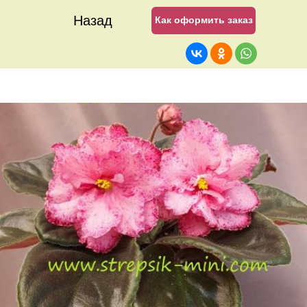
Назад
Как оформить заказ