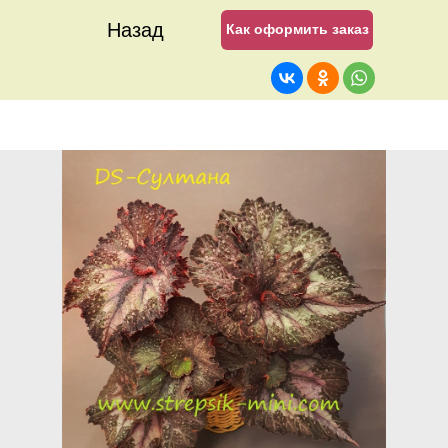
Назад
Как оформить заказ